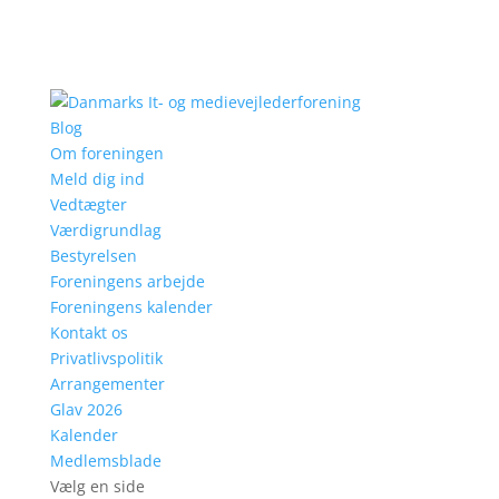
Blog
Om foreningen
Meld dig ind
Vedtægter
Værdigrundlag
Bestyrelsen
Foreningens arbejde
Foreningens kalender
Kontakt os
Privatlivspolitik
Arrangementer
Glav 2026
Kalender
Medlemsblade
Vælg en side