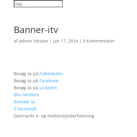
Banner-itv
af
admin istrator
|
jan 17, 2014
|
0 Kommentarer
Besøg os på
Folkeskolen
Besøg os på
Facebook
Besøg os på
Linkedin
Bliv medlem
Kontakt os
Facebook
Danmarks it- og medievejlederforening