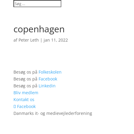
copenhagen
af
Peter Leth
|
jan 11, 2022
Besøg os på
Folkeskolen
Besøg os på
Facebook
Besøg os på
Linkedin
Bliv medlem
Kontakt os
Facebook
Danmarks it- og medievejlederforening