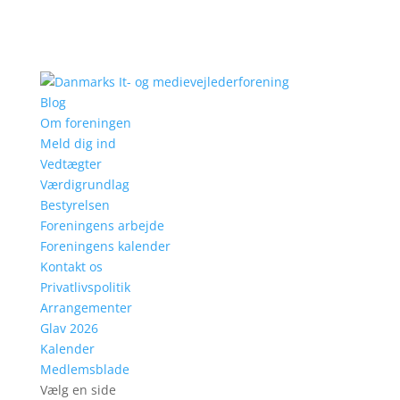
Blog
Om foreningen
Meld dig ind
Vedtægter
Værdigrundlag
Bestyrelsen
Foreningens arbejde
Foreningens kalender
Kontakt os
Privatlivspolitik
Arrangementer
Glav 2026
Kalender
Medlemsblade
Vælg en side