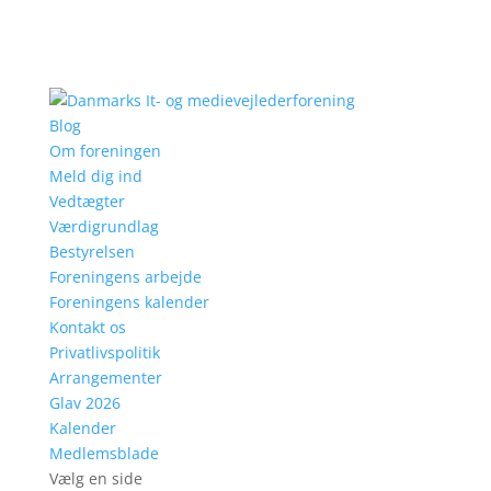
Blog
Om foreningen
Meld dig ind
Vedtægter
Værdigrundlag
Bestyrelsen
Foreningens arbejde
Foreningens kalender
Kontakt os
Privatlivspolitik
Arrangementer
Glav 2026
Kalender
Medlemsblade
Vælg en side