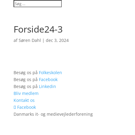
Forside24-3
af
Søren Dahl
|
dec 3, 2024
Besøg os på
Folkeskolen
Besøg os på
Facebook
Besøg os på
Linkedin
Bliv medlem
Kontakt os
Facebook
Danmarks it- og medievejlederforening