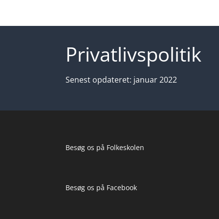
Privatlivspolitik
Senest opdateret: januar 2022
Besøg os på
Folkeskolen
Besøg os på
Facebook