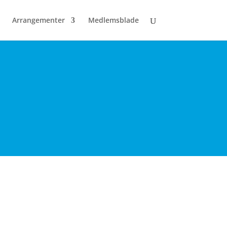
Arrangementer
Medlemsblade