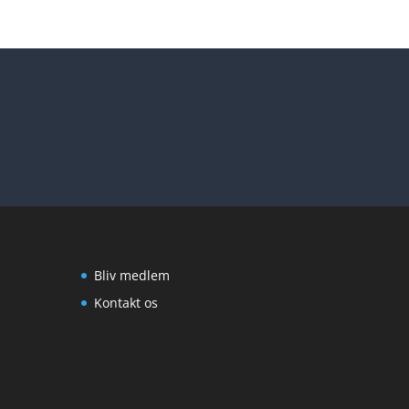
Bliv medlem
Kontakt os