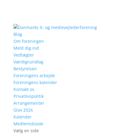
Blog
Om foreningen
Meld dig ind
Vedtægter
Værdigrundlag
Bestyrelsen
Foreningens arbejde
Foreningens kalender
Kontakt os
Privatlivspolitik
Arrangementer
Glav 2026
Kalender
Medlemsblade
Vælg en side