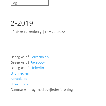
2-2019
af
Rikke Falkenberg
|
nov 22, 2022
Besøg os på
Folkeskolen
Besøg os på
Facebook
Besøg os på
Linkedin
Bliv medlem
Kontakt os
Facebook
Danmarks it- og medievejlederforening