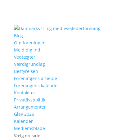
Blog
Om foreningen
Meld dig ind
Vedtægter
Værdigrundlag
Bestyrelsen
Foreningens arbejde
Foreningens kalender
Kontakt os
Privatlivspolitik
Arrangementer
Glav 2026
Kalender
Medlemsblade
Vælg en side