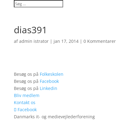
dias391
af
admin istrator
|
jan 17, 2014
|
0 Kommentarer
Besøg os på
Folkeskolen
Besøg os på
Facebook
Besøg os på
Linkedin
Bliv medlem
Kontakt os
Facebook
Danmarks it- og medievejlederforening