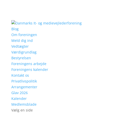
Blog
Om foreningen
Meld dig ind
Vedtægter
Værdigrundlag
Bestyrelsen
Foreningens arbejde
Foreningens kalender
Kontakt os
Privatlivspolitik
Arrangementer
Glav 2026
Kalender
Medlemsblade
Vælg en side