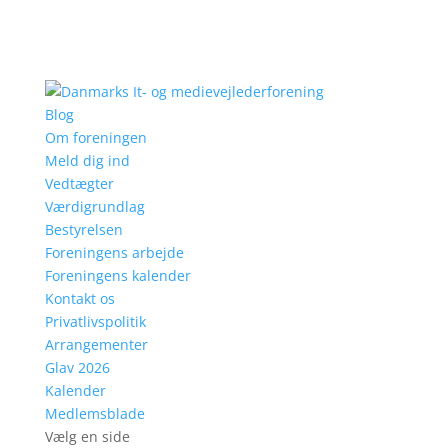
Blog
Om foreningen
Meld dig ind
Vedtægter
Værdigrundlag
Bestyrelsen
Foreningens arbejde
Foreningens kalender
Kontakt os
Privatlivspolitik
Arrangementer
Glav 2026
Kalender
Medlemsblade
Vælg en side