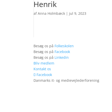
Henrik
af
Anna Holmbæck
|
jul 9, 2023
Besøg os på
Folkeskolen
Besøg os på
Facebook
Besøg os på
Linkedin
Bliv medlem
Kontakt os
Facebook
Danmarks it- og medievejlederforening