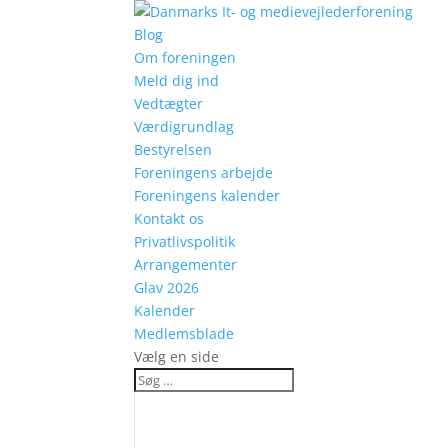
Blog
Om foreningen
Meld dig ind
Vedtægter
Værdigrundlag
Bestyrelsen
Foreningens arbejde
Foreningens kalender
Kontakt os
Privatlivspolitik
Arrangementer
Glav 2026
Kalender
Medlemsblade
Vælg en side