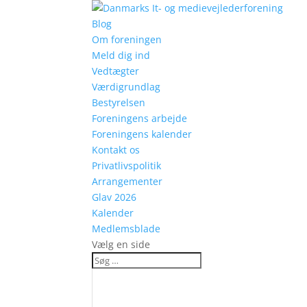
Blog
Om foreningen
Meld dig ind
Vedtægter
Værdigrundlag
Bestyrelsen
Foreningens arbejde
Foreningens kalender
Kontakt os
Privatlivspolitik
Arrangementer
Glav 2026
Kalender
Medlemsblade
Vælg en side