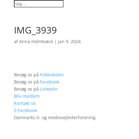
IMG_3939
af
Anna Holmbæck
|
jan 9, 2024
Besøg os på
Folkeskolen
Besøg os på
Facebook
Besøg os på
Linkedin
Bliv medlem
Kontakt os
Facebook
Danmarks it- og medievejlederforening