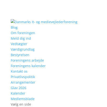
Blog
Om foreningen
Meld dig ind
Vedtægter
Værdigrundlag
Bestyrelsen
Foreningens arbejde
Foreningens kalender
Kontakt os
Privatlivspolitik
Arrangementer
Glav 2026
Kalender
Medlemsblade
Vælg en side