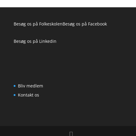
Besøg os på
Folkeskolen
Besøg os på
Facebook
Besøg os på
Linkedin
Bliv medlem
Kontakt os