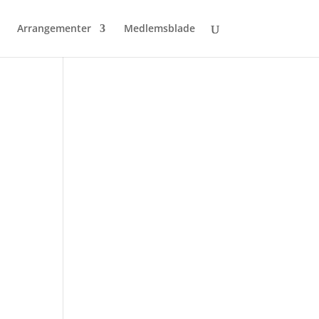
Arrangementer
Medlemsblade