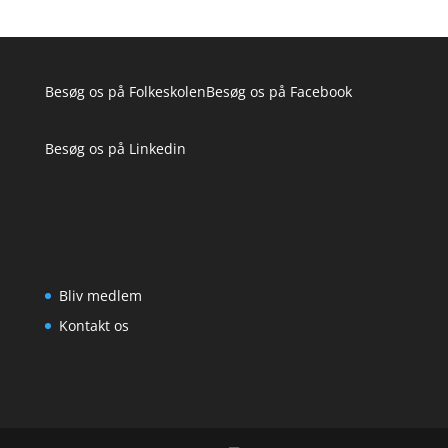
Besøg os på
Folkeskolen
Besøg os på
Facebook
Besøg os på
Linkedin
Bliv medlem
Kontakt os